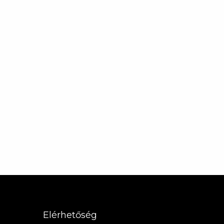
Elérhetőség