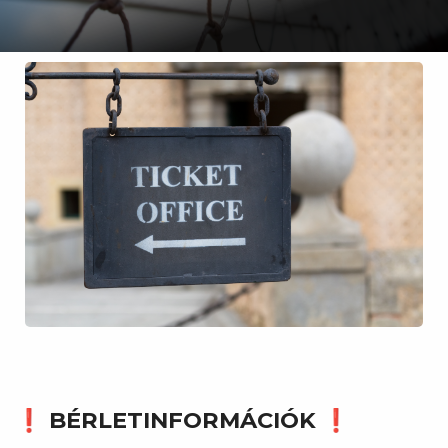
❗ BÉRLETINFORMÁCIÓK ❗