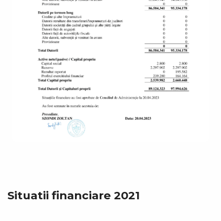
Situatii financiare 2021