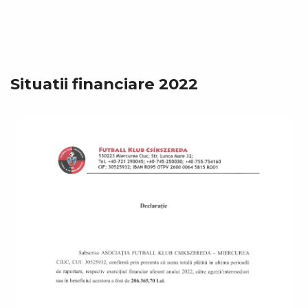
Situatii financiare 2022