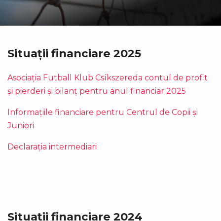
Situații financiare 2025
Asociația Futball Klub Csíkszereda contul de profit
și pierderi și bilanț pentru anul financiar 2025
Informațiile financiare pentru Centrul de Copii și
Juniori
Declarația intermediari
Situații financiare 2024