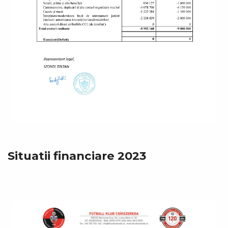
Situatii financiare 2023