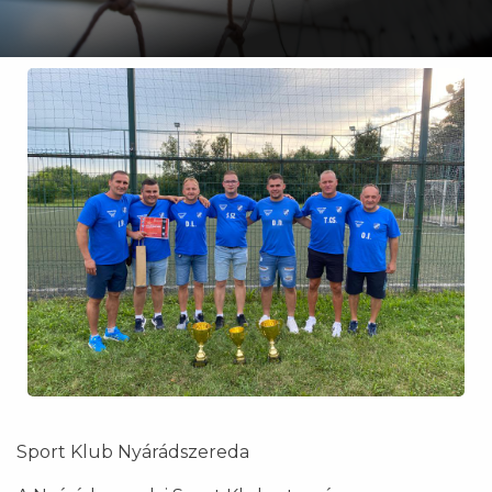
Sport Klub Nyárádszereda