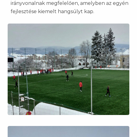
irányvonalnak megfelelően, amelyben az egyén
fejlesztése kiemelt hangsúlyt kap.