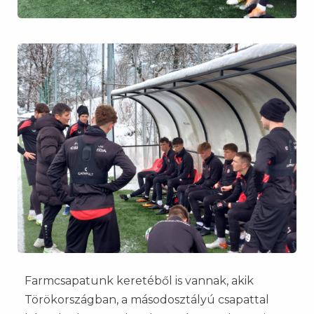
Farmcsapatunk keretéből is vannak, akik
Törökországban, a másodosztályú csapattal