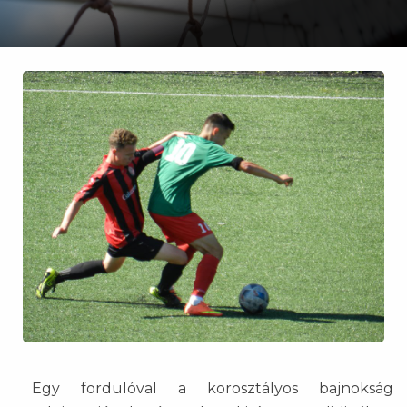
Egy fordulóval a korosztályos bajnokság