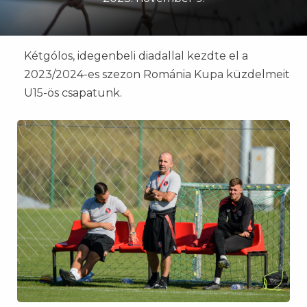
Kétgólos, idegenbeli diadallal kezdte el a
2023/2024-es szezon Románia Kupa küzdelmeit
U15-ös csapatunk.