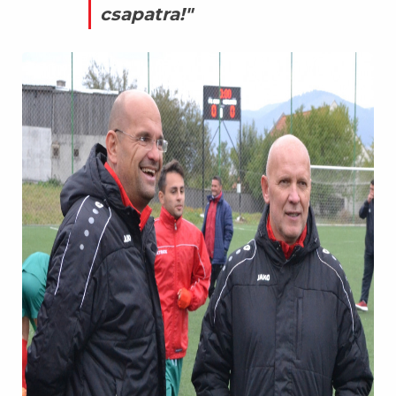
csapatra!"