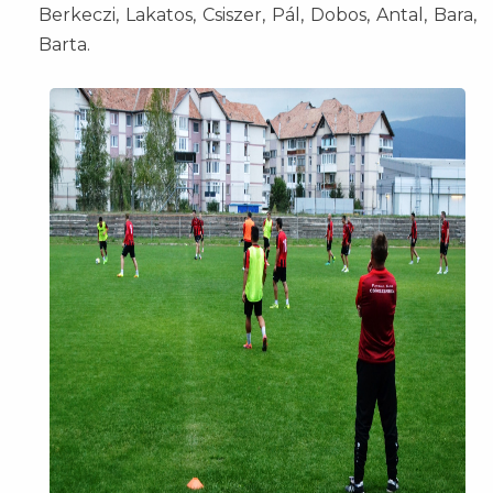
Berkeczi, Lakatos, Csiszer, Pál, Dobos, Antal, Bara,
Barta.