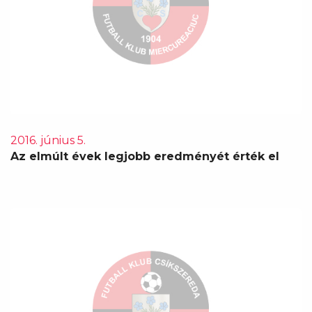
2016. június 5.
Az elmúlt évek legjobb eredményét érték el