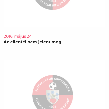
2016. május 24.
Az ellenfél nem jelent meg