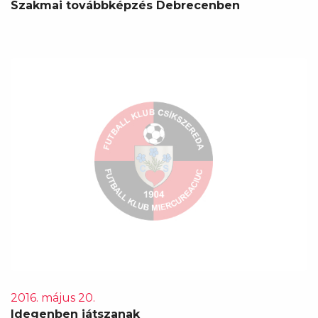
Szakmai továbbképzés Debrecenben
2016. május 20.
Idegenben játszanak