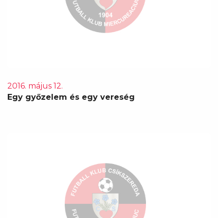
2016. május 12.
Egy győzelem és egy vereség