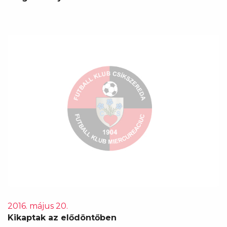
2016. május 20.
Kikaptak az elődöntőben