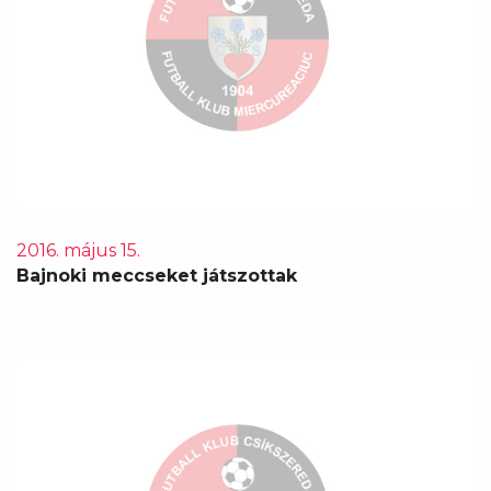
2016. május 15.
Bajnoki meccseket játszottak