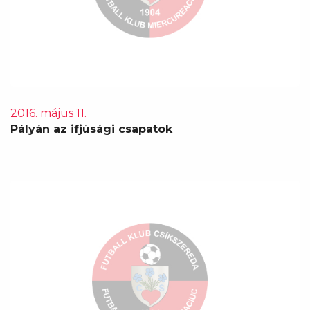
2016. május 11.
Pályán az ifjúsági csapatok