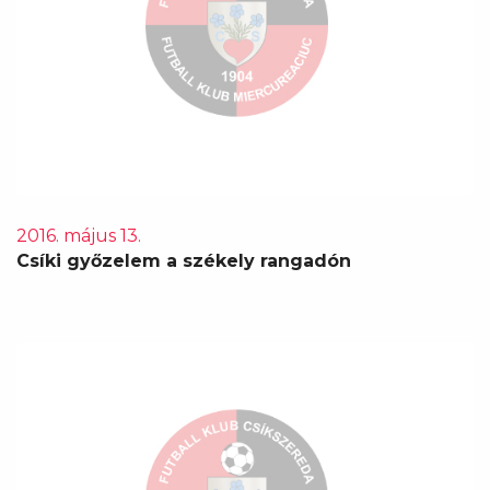
2016. május 13.
Csíki győzelem a székely rangadón