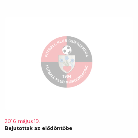
2016. május 19.
Bejutottak az elődöntőbe