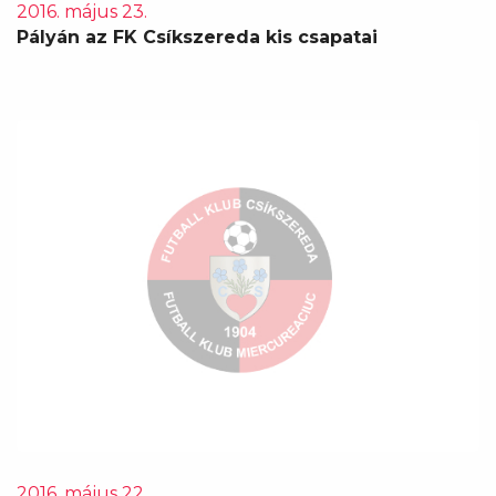
2016. május 23.
Pályán az FK Csíkszereda kis csapatai
2016. május 22.