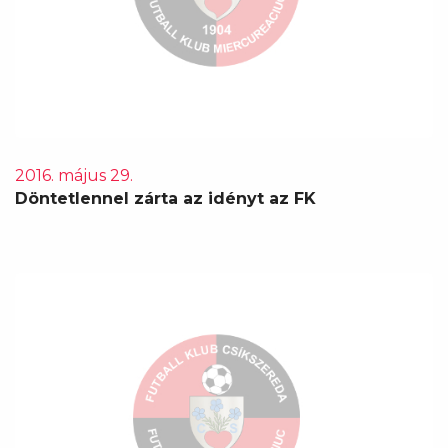
2016. május 29.
Döntetlennel zárta az idényt az FK