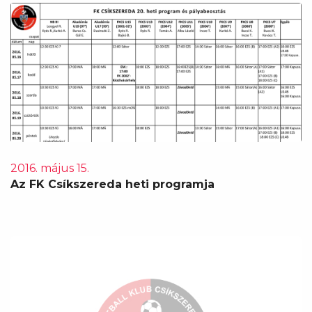
2016. május 15.
Az FK Csíkszereda heti programja