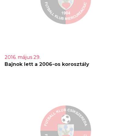
2016. május 29.
Bajnok lett a 2006-os korosztály