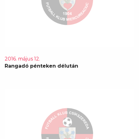
2016. május 12.
Rangadó pénteken délután