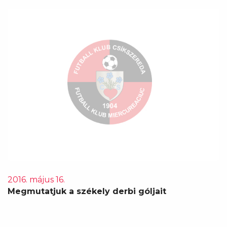
2016. május 16.
Megmutatjuk a székely derbi góljait