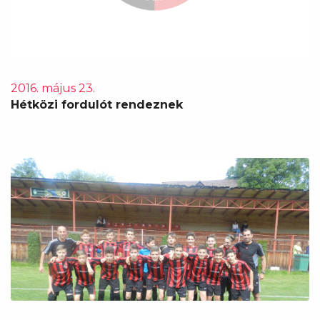
2016. május 23.
Hétközi fordulót rendeznek