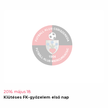
2016. május 18.
Kiütéses FK-győzelem első nap