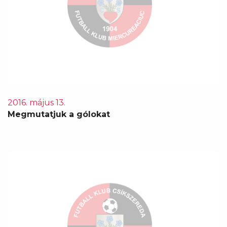
2016. május 13.
Megmutatjuk a gólokat