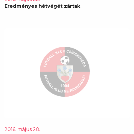
Eredményes hétvégét zártak
2016. május 20.