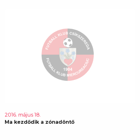
2016. május 18.
Ma kezdődik a zónadöntő