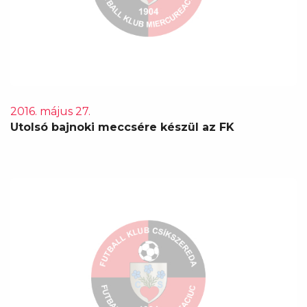
2016. május 27.
Utolsó bajnoki meccsére készül az FK