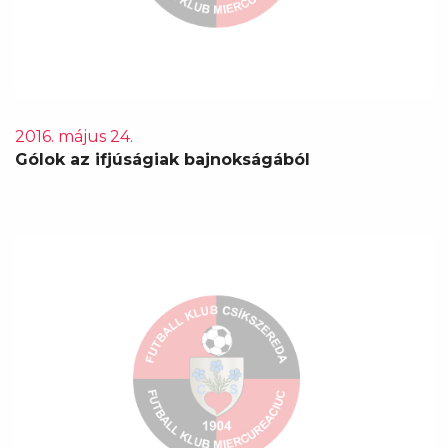
2016. május 24.
Gólok az ifjúságiak bajnokságából