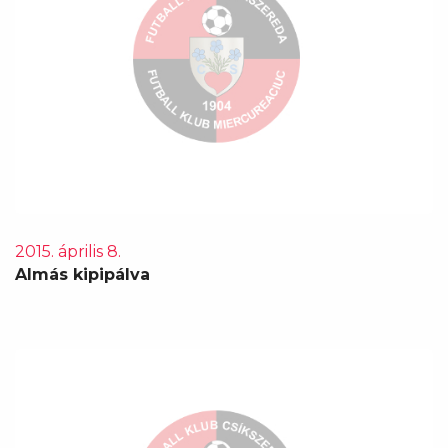
2015. április 8.
Almás kipipálva