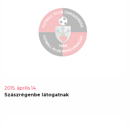
2015. április 14.
Szászrégenbe látogatnak