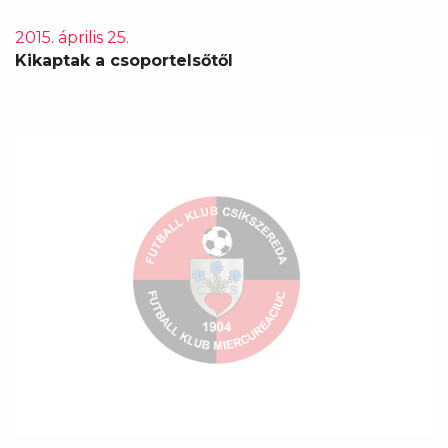
2015. április 25.
Kikaptak a csoportelsőtől