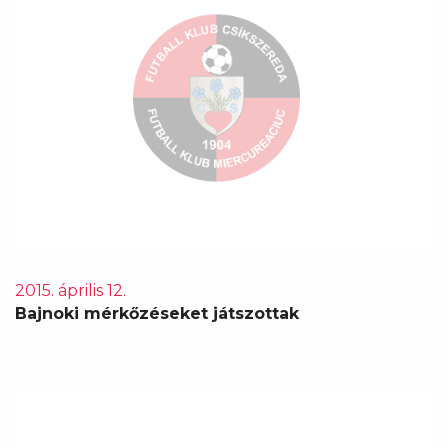
2015. április 12.
Bajnoki mérkőzéseket játszottak