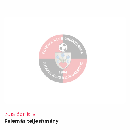
2015. április 19.
Felemás teljesítmény