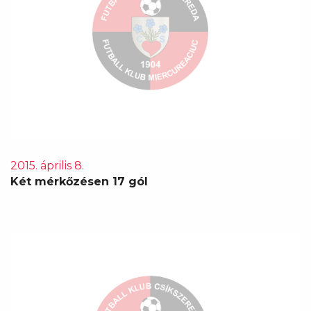
2015. április 8.
Két mérkőzésen 17 gól