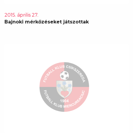
2015. április 27.
Bajnoki mérkőzéseket játszottak