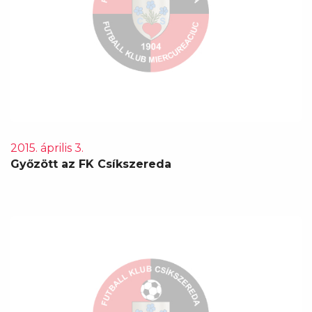
2015. április 3.
Győzött az FK Csíkszereda