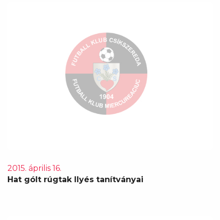
2015. április 16.
Hat gólt rúgtak Ilyés tanítványai