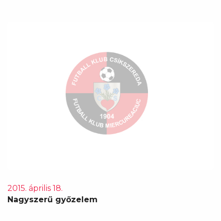
2015. április 18.
Nagyszerű győzelem