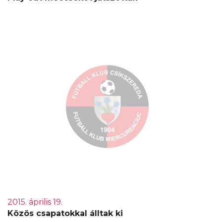
2015. április 19.
Közös csapatokkal álltak ki