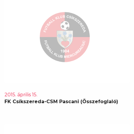
2015. április 15.
FK Csíkszereda-CSM Pascani (Összefoglaló)