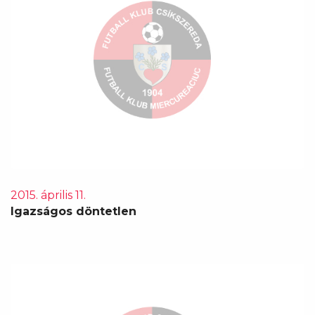
2015. április 11.
Igazságos döntetlen