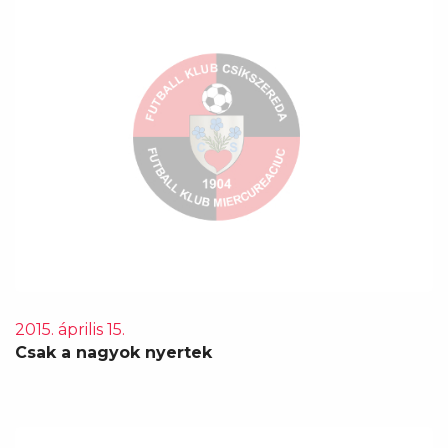
2015. április 15.
Csak a nagyok nyertek