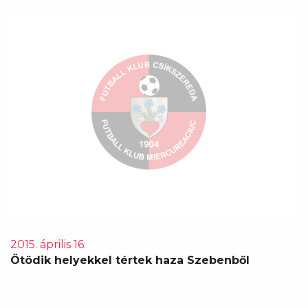
2015. április 16.
Ötödik helyekkel tértek haza Szebenből