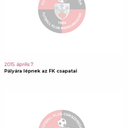
2015. április 7.
Pályára lépnek az FK csapatai