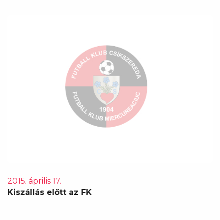
2015. április 17.
Kiszállás előtt az FK