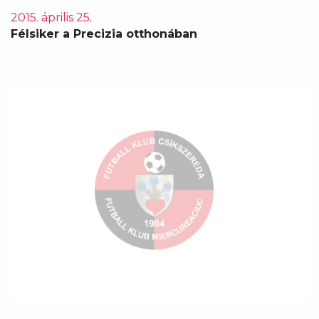
2015. április 25.
Félsiker a Precizia otthonában