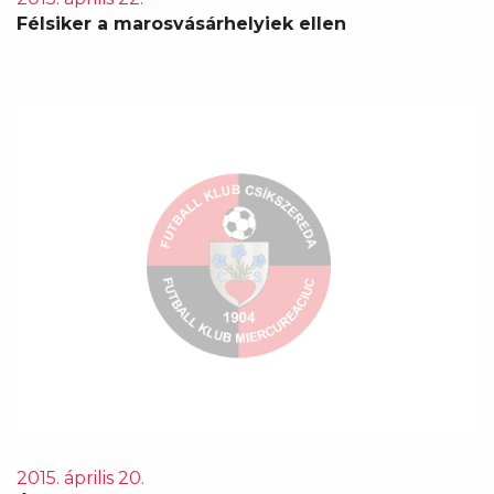
Félsiker a marosvásárhelyiek ellen
2015. április 20.