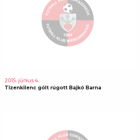
2015. június 4.
Tizenkilenc gólt rúgott Bajkó Barna