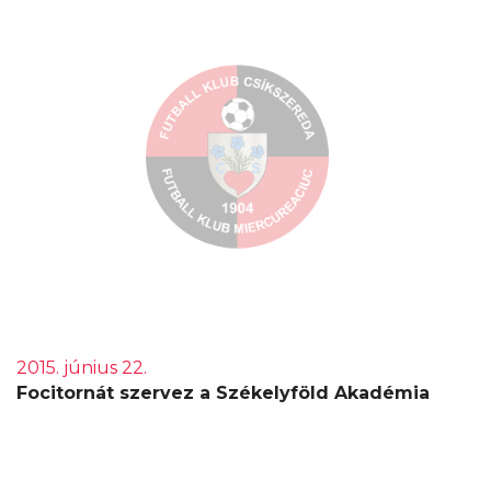
2015. június 22.
Focitornát szervez a Székelyföld Akadémia