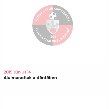
2015. június 14.
Alulmaradtak a döntőben