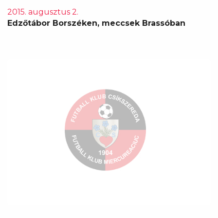
2015. augusztus 2.
Edzőtábor Borszéken, meccsek Brassóban