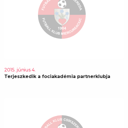
2015. június 4.
Terjeszkedik a fociakadémia partnerklubja