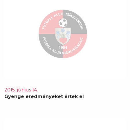
2015. június 14.
Gyenge eredményeket értek el