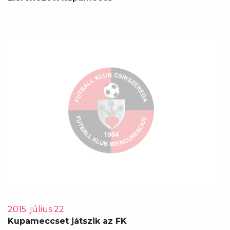
2015. július 22.
Kupameccset játszik az FK