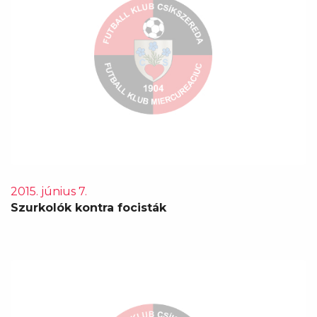
2015. június 7.
Szurkolók kontra focisták