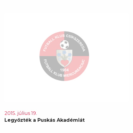
2015. július 19.
Legyőzték a Puskás Akadémiát