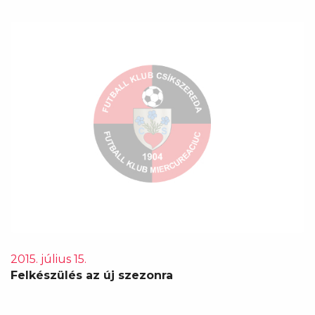
2015. július 15.
Felkészülés az új szezonra