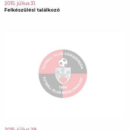
2015. július 31.
Felkészülési találkozó
2015. július 29.