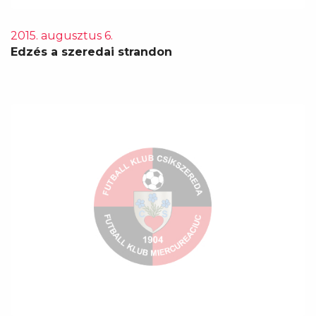
2015. augusztus 6.
Edzés a szeredai strandon