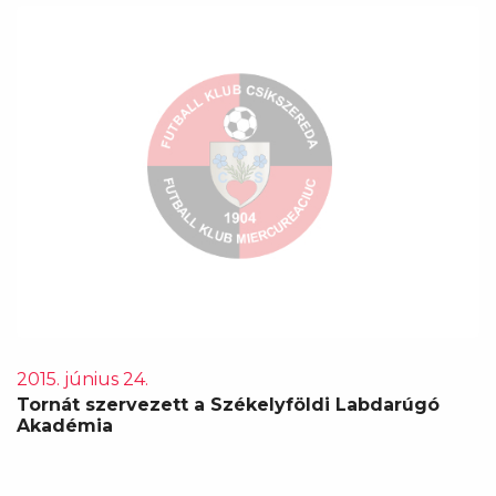
2015. június 24.
Tornát szervezett a Székelyföldi Labdarúgó
Akadémia