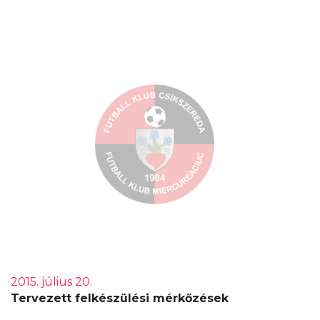
2015. július 20.
Tervezett felkészülési mérkőzések