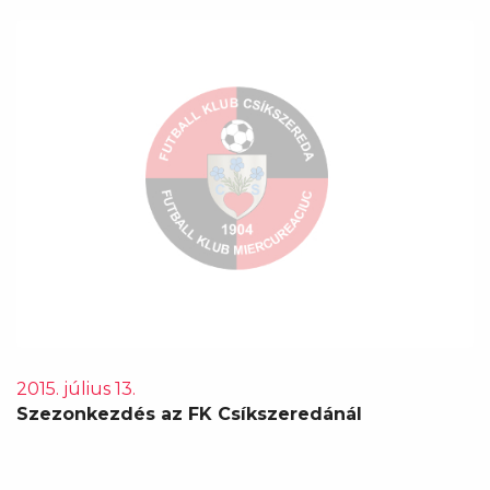
2015. július 13.
Szezonkezdés az FK Csíkszeredánál