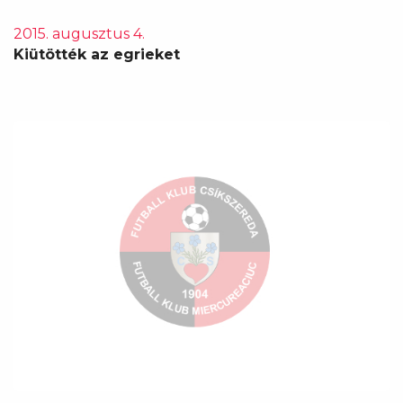
2015. augusztus 4.
Kiütötték az egrieket