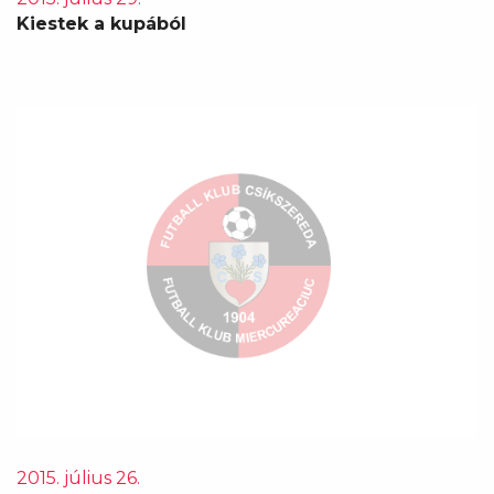
Kiestek a kupából
2015. július 26.