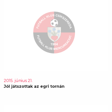
2015. június 21.
Jól játszottak az egri tornán