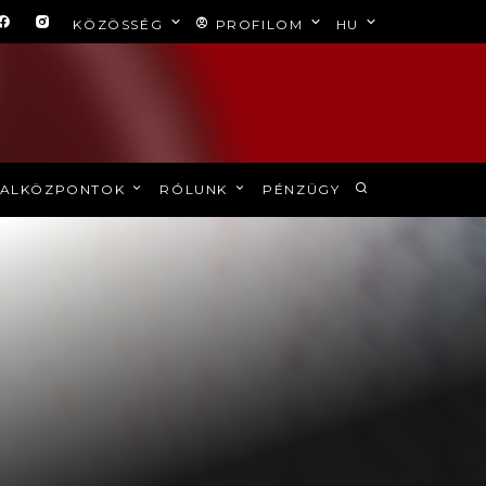
KÖZÖSSÉG
PROFILOM
HU
ALKÖZPONTOK
RÓLUNK
PÉNZÜGY