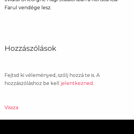
Farul vendége lesz.
Hozzászólások
Fejtsd ki véleményed, szólj hozzá te is. A
hozzászóláshoz be kell
jelentkezned
.
Vissza