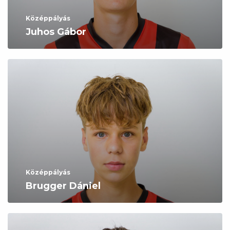
Középpályás
Juhos Gábor
Középpályás
Brugger Dániel