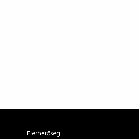
Elérhetőség