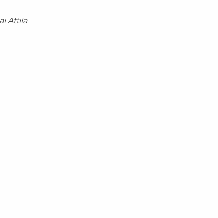
i Attila