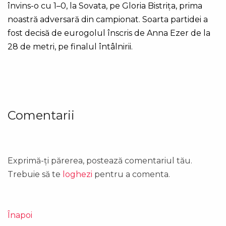
învins-o cu 1–0, la Sovata, pe Gloria Bistrița, prima
noastră adversară din campionat. Soarta partidei a
fost decisă de eurogolul înscris de Anna Ezer de la
28 de metri, pe finalul întâlnirii.
Comentarii
Exprimă-ți părerea, postează comentariul tău.
Trebuie să te
loghezi
pentru a comenta.
Înapoi