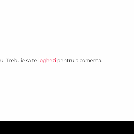
u. Trebuie să te
loghezi
pentru a comenta.