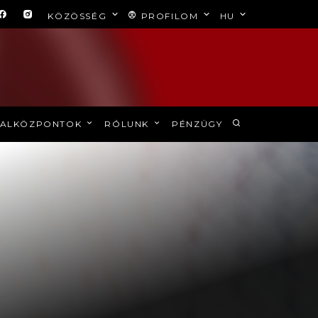
KÖZÖSSÉG
PROFILOM
HU
ALKÖZPONTOK
RÓLUNK
PÉNZÜGY