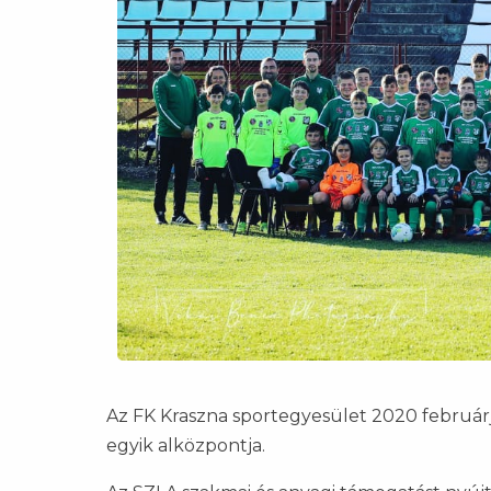
Az FK Kraszna sportegyesület 2020 február
egyik alközpontja.