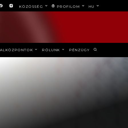
KÖZÖSSÉG
PROFILOM
HU
ALKÖZPONTOK
RÓLUNK
PÉNZÜGY