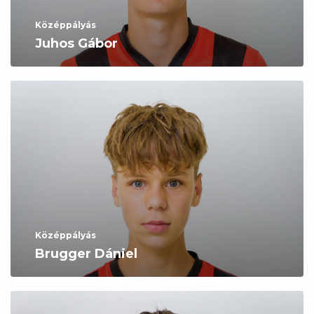
Középpályás
Juhos Gábor
Középpályás
Brugger Dániel