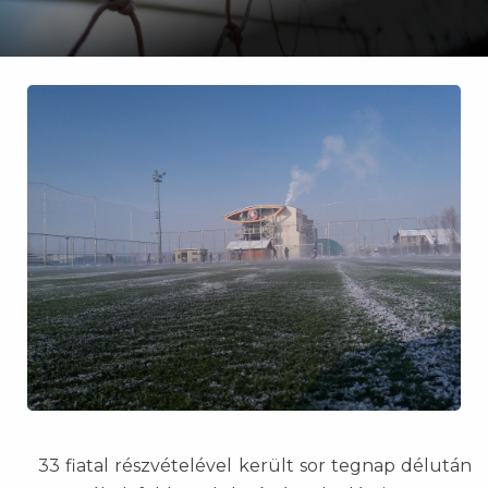
33 fiatal részvételével került sor tegnap délután