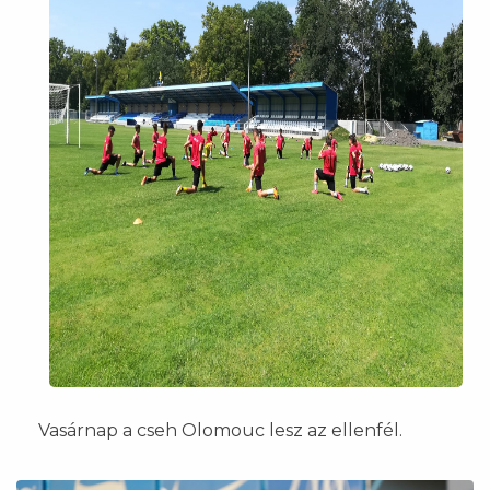
Vasárnap a cseh Olomouc lesz az ellenfél.