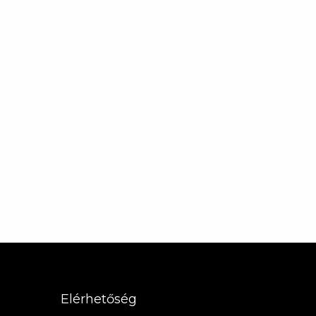
Elérhetőség