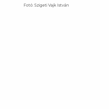
Fotó: Szigeti Vajk István