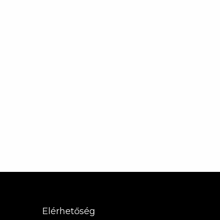
Elérhetőség