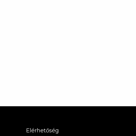
Elérhetőség