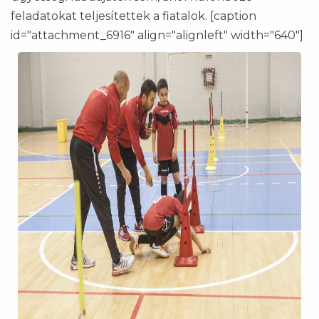
feladatokat teljesítettek a fiatalok. [caption
id="attachment_6916" align="alignleft" width="640"]