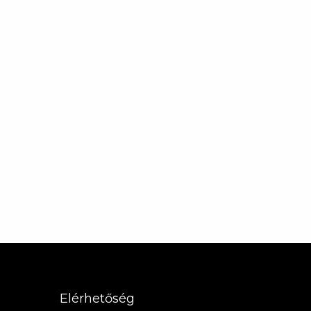
Elérhetőség