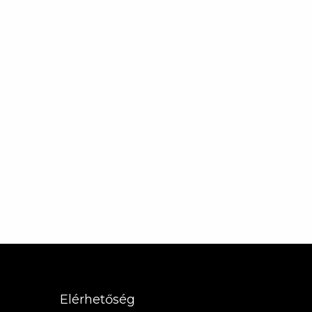
Elérhetőség