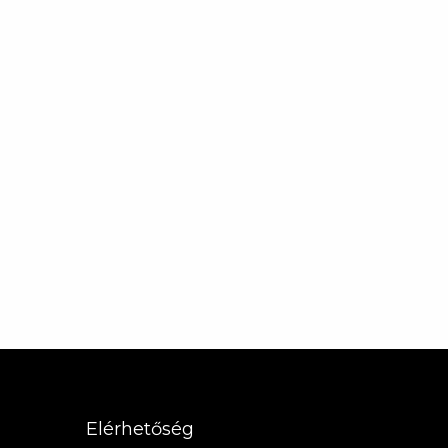
Elérhetőség