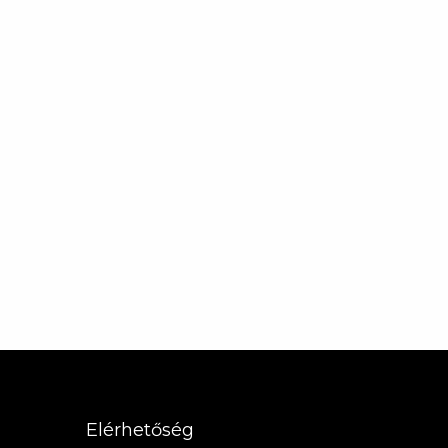
Elérhetőség