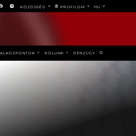
KÖZÖSSÉG
PROFILOM
HU
ALKÖZPONTOK
RÓLUNK
PÉNZÜGY