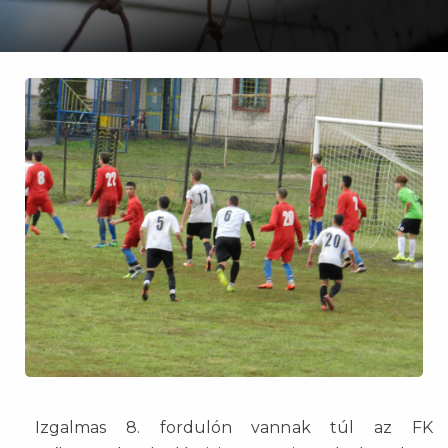
Izgalmas 8. fordulón vannak túl az FK