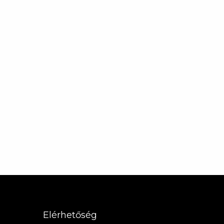
Elérhetőség