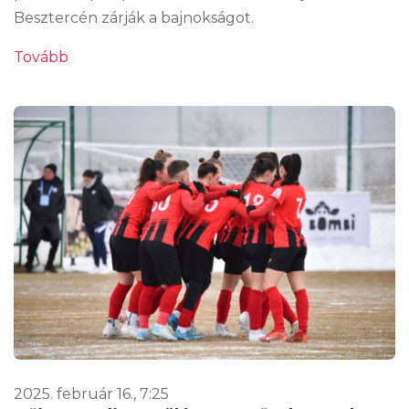
Besztercén zárják a bajnokságot.
Tovább
2025. február 16., 7:25