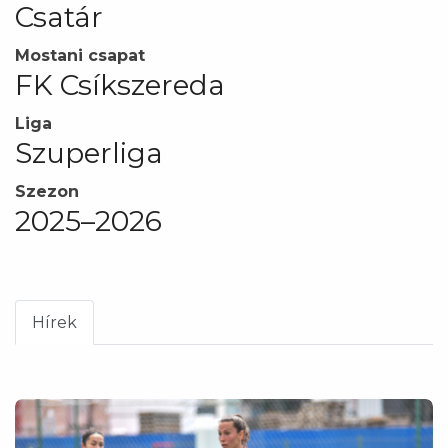
Csatár
Mostani csapat
FK Csíkszereda
Liga
Szuperliga
Szezon
2025–2026
Hírek