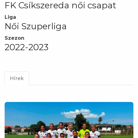
FK Csíkszereda női csapat
Liga
Női Szuperliga
Szezon
2022-2023
Hírek