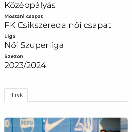
Középpályás
Mostani csapat
FK Csíkszereda női csapat
Liga
Női Szuperliga
Szezon
2023/2024
Hírek