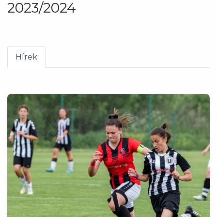
2023/2024
Hírek