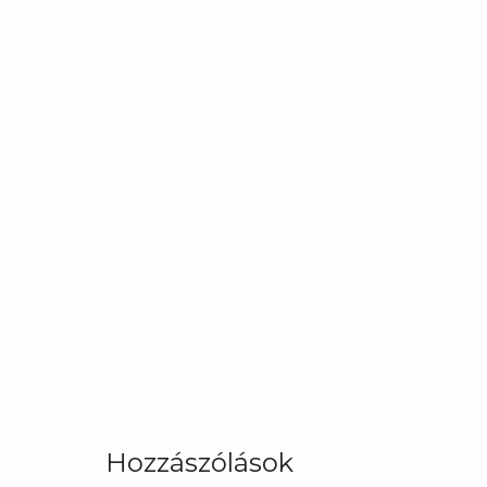
Hozzászólások