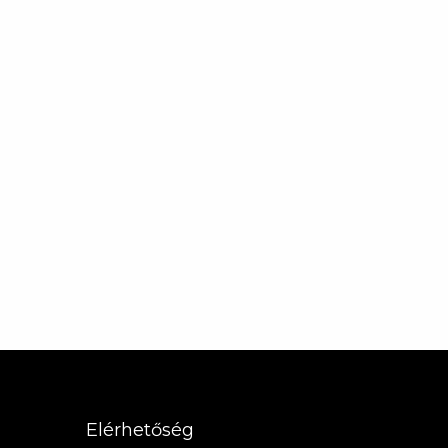
Elérhetőség