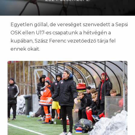
Egyetlen góllal, de vereséget szenvedett a Sepsi
OSK ellen U17-es csapatunk a hétvégén a
kupában, Szász Ferenc vezetőedző tárja fel
ennek okait.