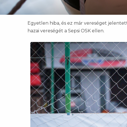
Egyetlen hiba, és ez már vereséget jelente
hazai vereségét a Sepsi OSK ellen.