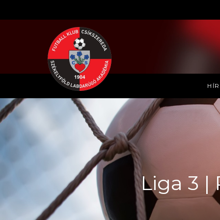
HÍ
Liga 3 