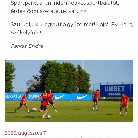
Sportparkban, minden kedves sportbarátot,
érdeklődőt szeretettel várunk.
Szurkoljuk ki együtt a győzelmet! Hajrá, FK! Hajrá,
Székelyföld!
Farkas Endre
2026. augusztus 7.