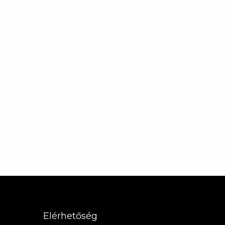
Elérhetőség