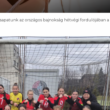
sapatunk az országos bajnokság hétvégi fordulójában a