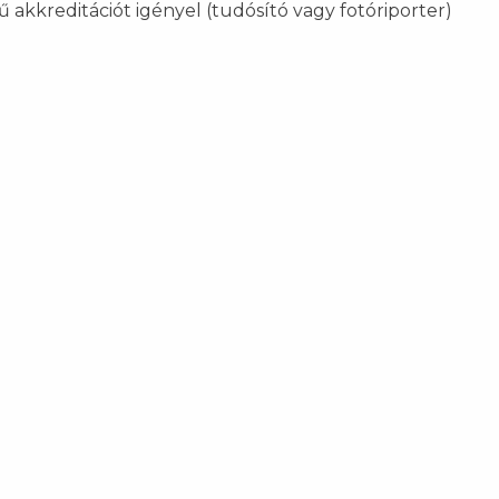
 akkreditációt igényel (tudósító vagy fotóriporter)