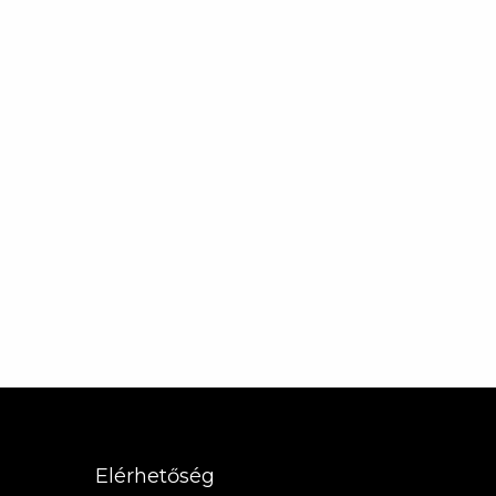
Elérhetőség