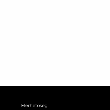
Elérhetőség